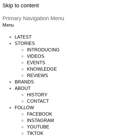
Skip to content
Primary Navigation Menu
Menu
LATEST
STORIES
INTRODUCING
VIDEOS
EVENTS
KNOWLEDGE
REVIEWS
BRANDS
ABOUT
HISTORY
CONTACT
FOLLOW
FACEBOOK
INSTAGRAM
YOUTUBE
TIKTOK