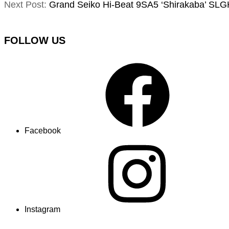
Next Post:
Grand Seiko Hi-Beat 9SA5 ‘Shirakaba’ SL
FOLLOW US
Facebook
Instagram