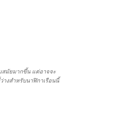
่วมสมัยมากขึ้น แต่อาจจะ
ว่างสำหรับนาฬิกาเรือนนี้