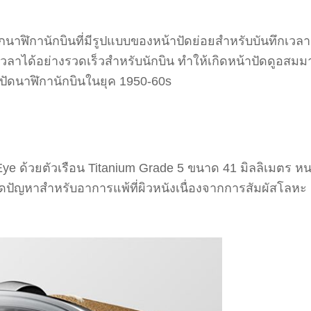
ฬิกานักบินที่มีรูปแบบของหน้าปัดย่อยสำหรับบันทึกเวลาเ
วลาได้อย่างรวดเร็วสำหรับนักบิน ทำให้เกิดหน้าปัดดูอสมม
้าปัดนาฬิกานักบินในยุค 1950-60s
ye ด้วยตัวเรือน Titanium Grade 5 ขนาด 41 มิลลิเมตร หนา 1
ปัญหาสำหรับอาการแพ้ที่ผิวหนังเนื่องจากการสัมผัสโลหะ