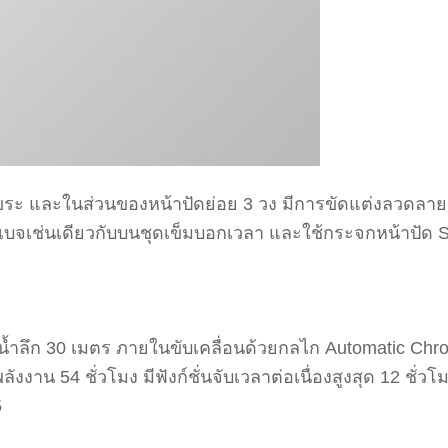
รุขระ และในส่วนของหน้าปัดย่อย 3 วง มีการขัดแต่งลวดลาย
ีเบจเช่นเดียวกับบนชุดเข็มบอกเวลา และใช้กระจกหน้าปัด 
กันน้ำลึก 30 เมตร ภายในขับเคลื่อนด้วยกลไก Automatic Ch
ังงาน 54 ชั่วโมง มีฟังก์ชั่นจับเวลาต่อเนื่องสูงสุด 12 ชั
5