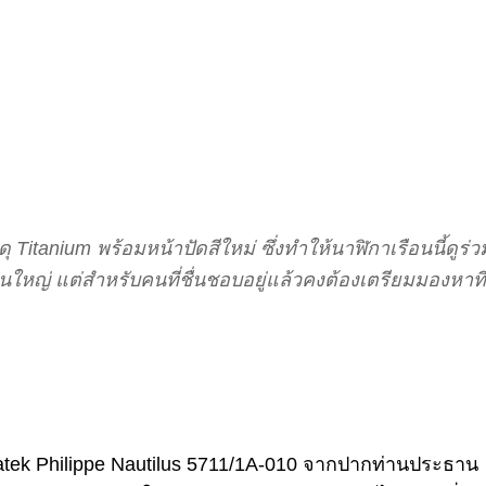
ุ Titanium พร้อมหน้าปัดสีใหม่ ซึ่งทำให้นาฬิกาเรือนนี้ดูร
วนใหญ่ แต่สำหรับคนที่ชื่นชอบอยู่แล้วคงต้องเตรียมมองหาที่
Patek Philippe Nautilus 5711/1A-010 จากปากท่านประธาน