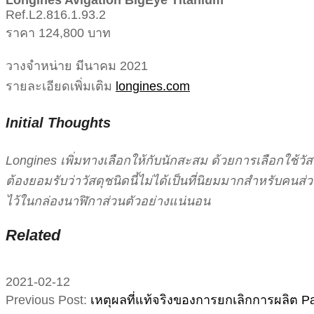
Longines Avigation BigEye Titanium
Ref.L2.816.1.93.2
ราคา 124,800 บาท
วางจำหน่าย มีนาคม 2021
รายละเอียดเพิ่มเติม
longines.com
Initial Thoughts
Longines เพิ่มทางเลือกให้กับนักสะสม ด้วยการเลือกใช้วัสด
ต้องยอมรับว่าวัสดุชนิดนี้ไม่ได้เป็นที่นิยมมากสำหรับคนส่
ไว้ในกล่องนาฬิกาส่วนตัวอย่างแน่นอน
Related
2021-02-12
Previous Post:
เหตุผลที่แท้จริงของการยกเลิกการผลิต 