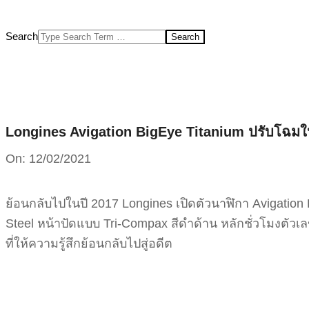
Search
Longines Avigation BigEye Titanium ปรับโฉมใหม
On:
12/02/2021
ย้อนกลับไปในปี 2017 Longines เปิดตัวนาฬิกา Avigation
Steel หน้าปัดแบบ Tri-Compax สีดำด้าน หลักชั่วโมงตัวเล
ที่ให้ความรู้สึกย้อนกลับไปสู่อดีต