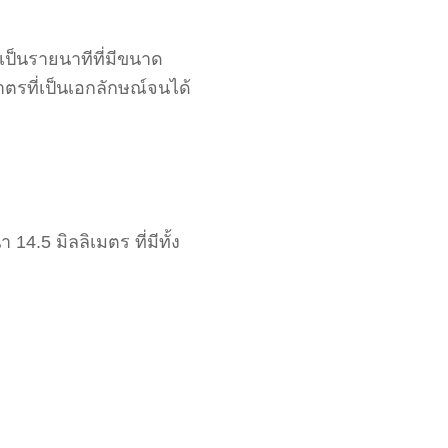
ป็นรายนาทีที่มีขนาด
าตรที่เป็นเอกลักษณ์จนได้
4.5 มิลลิเมตร ที่มีทั้ง