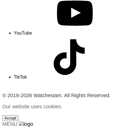
YouTube
TikTok
© 2019-2026 Watchesiam. All Rights Reserved.
Our website uses cookies.
Accept
MENU