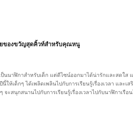
วยของขวัญสุดคิ้วท์สำหรับคุณหนู
เป็นนาฬิกาสำหรับเด็ก แต่ดีไซน์ออกมาได้น่ารักและสดใส แถ
นี้ให้เด็กๆ ได้เพลิดเพลินไปกับการเรียนรู้เรื่องเวลา และเ
ๆ จะสนุกสนานไปกับการเรียนรู้เรื่องเวลาไปกับนาฬิกาเรือนโป