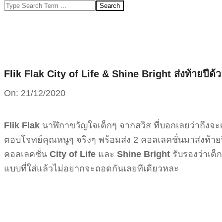
Search
Flik Flak City of Life & Shine Bright ส่งท้ายปีด้
On:
21/12/2020
Flik Flak
นาฬิกาขวัญใจเด็กๆ จากสวิส ที่บอกเลยว่าถึงจะ
ตอบโจทย์คุณหนูๆ จริงๆ พร้อมส่ง 2 คอลเลคชั่นมาส่งท้ายปี
คอลเลคชั่น
City of Life
และ
Shine Bright
รับรองว่าเด็ก
แบบที่ใส่แล้วไม่อยากจะถอดกันเลยทีเดียวหละ