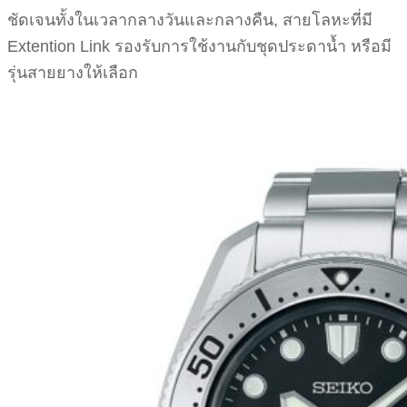
ชัดเจนทั้งในเวลากลางวันและกลางคืน, สายโลหะที่มี
Extention Link รองรับการใช้งานกับชุดประดาน้ำ หรือมี
รุ่นสายยางให้เลือก