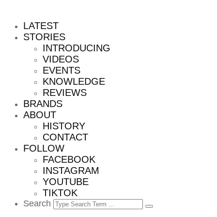
LATEST
STORIES
INTRODUCING
VIDEOS
EVENTS
KNOWLEDGE
REVIEWS
BRANDS
ABOUT
HISTORY
CONTACT
FOLLOW
FACEBOOK
INSTAGRAM
YOUTUBE
TIKTOK
Search