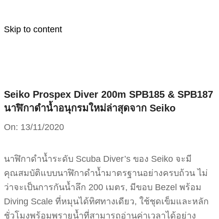
Skip to content
Seiko Prospex Diver 200m SPB185 & SPB187
นาฬิกาดำน้ำอนุกรมใหม่ล่าสุดจาก Seiko
On:
13/11/2020
นาฬิกาดำน้ำระดับ Scuba Diver’s ของ Seiko จะมี
คุณสมบัติแบบนาฬิกาดำน้ำมาตรฐานอย่างครบถ้วน ไม่
ว่าจะเป็นการกันน้ำลึก 200 เมตร, มีขอบ Bezel พร้อม
Diving Scale ที่หมุนได้ทิศทางเดียว, ใช้ชุดเข็มและหลัก
ชั่วโมงพร้อมพรายน้ำที่สามารถอ่านค่าเวลาได้อย่าง