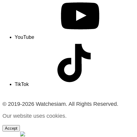
YouTube
TikTok
© 2019-2026 Watchesiam. All Rights Reserved.
Our website uses cookies.
Accept
MENU