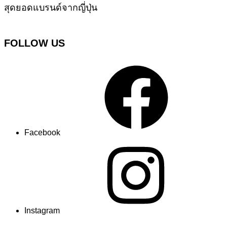
สุดยอดแบรนด์จากญี่ปุ่น
FOLLOW US
Facebook
Instagram