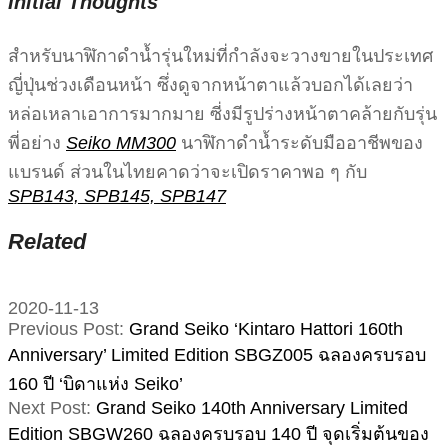
Initial Thoughts
สำหรับนาฬิกาดำน้ำรุ่นใหม่ที่กำลังจะวางขายในประเทศ
ญี่ปุ่นช่วงเดือนหน้า ซึ่งดูจากหน้าตาแล้วบอกได้เลยว่า
หล่อเหลาเอาการมากมาย ซี่งมีรูปร่างหน้าตาคล้ายกับรุ่น
พี่อย่าง
Seiko MM300
นาฬิกาดำน้ำระดับมืออาชีพของ
แบรนด์ ส่วนในไทยคาดว่าจะเปิดราคาพอ ๆ กับ
SPB143, SPB145, SPB147
Related
2020-11-13
Previous Post:
Grand Seiko ‘Kintaro Hattori 160th
Anniversary’ Limited Edition SBGZ005 ฉลองครบรอบ
160 ปี ‘บิดาแห่ง Seiko’
Next Post:
Grand Seiko 140th Anniversary Limited
Edition SBGW260 ฉลองครบรอบ 140 ปี จุดเริ่มต้นของ