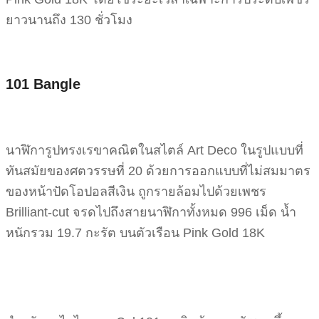
ยาวนานถึง 130 ชั่วโมง
101 Bangle
นาฬิการูปทรงเรขาคณิตในสไตล์ Art Deco ในรูปแบบที่
ทันสมัยของศตวรรษที่ 20 ด้วยการออกแบบที่ไม่สมมาตร
ของหน้าปัดโอปอลสีเงิน ถูกรายล้อมไปด้วยเพชร
Brilliant-cut จรดไปถึงสายนาฬิกาทั้งหมด 996 เม็ด น้ำ
หนักรวม 19.7 กะรัต บนตัวเรือน Pink Gold 18K