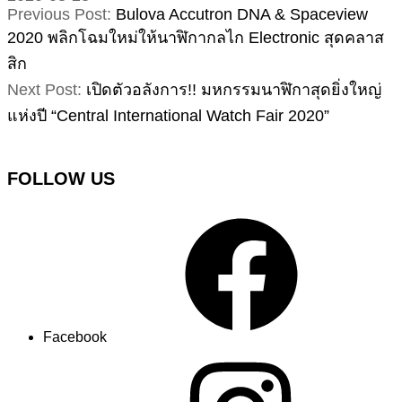
Previous Post:
Bulova Accutron DNA & Spaceview
2020 พลิกโฉมใหม่ให้นาฬิกากลไก Electronic สุดคลาส
สิก
Next Post:
เปิดตัวอลังการ!! มหกรรมนาฬิกาสุดยิ่งใหญ่
แห่งปี “Central International Watch Fair 2020”
FOLLOW US
Facebook