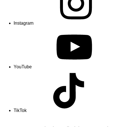
Instagram
YouTube
TikTok