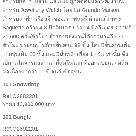
สำหรับกลไกไขลาน Cal.101 ถูกคิดค้นและพัฒนาขึ้น
สำหรับ Jewellerly Watch โดย La Grande Maison
สำหรับนาฬิกาเรือนจิ๋วของสุภาพสตรี ด้วยกลไกทรง
Baguette กว้าง 4.8 มิลลิเมตร ยาว 14 มิลลิเมตร ความถี่
21,600 ครั้ง/ชั่วโมง สำรองพลังงานได้ยาวนานถึง 33
ชั่วโมง ประกอบไปด้วยชิ้นส่วน 98 ชิ้น โดยมีชิ้นส่วนเพิ่ม
จากรุ่นเดิม 20 ชิ้น และมีน้ำหนักเพียง 1 กรัมเท่านั้น ซึ่ง
เป็นกลไกจักรกลเก่าแก่ที่สุดในโลก ที่ออกแบบและผลิต
ต่อเนื่องมากว่า 90 ปี จนถึงปัจจุบัน
101 Snowdrop
Ref.Q2882201
ราคา 13,900,000 บาท
101 Bangle
Ref.Q2892201