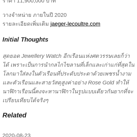
ราคา 11,900,000 บาท
วางจำหน่าย ภายในปี 2020
รายละเอียดเพิ่มเติม
jaeger-lecoultre.com
Initial Thoughts
สุดยอด Jewellery Watch อีกเรือนแห่งศตวรรษเลยก็ว่า
ได้ เพราะเป็นการนำกลไกไขลานที่เล็กและเก่าแก่ที่สุดใน
โลกมาใส่ลงในตัวเรือนที่ประดับประดาด้วยเพชรน้ำงาม
และตัวเรือนและสายวัสดุสูงค่าอย่าง Rose Gold ทำให้
นาฬิกาเรือนนี้คงจะหานาฬิกาในรูปแบบเดียวกันยากที่จะ
เปรียบเทียบได้จริงๆ
Related
2020-08-23