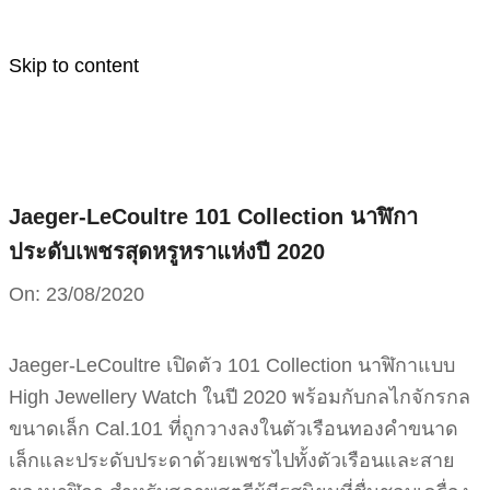
Skip to content
Jaeger-LeCoultre 101 Collection นาฬิกา
ประดับเพชรสุดหรูหราแห่งปี 2020
On:
23/08/2020
Jaeger-LeCoultre เปิดตัว 101 Collection นาฬิกาแบบ
High Jewellery Watch ในปี 2020 พร้อมกับกลไกจักรกล
ขนาดเล็ก Cal.101 ที่ถูกวางลงในตัวเรือนทองคำขนาด
เล็กและประดับประดาด้วยเพชรไปทั้งตัวเรือนและสาย