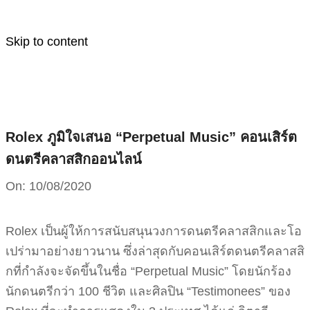
Skip to content
Rolex ภูมิใจเสนอ “Perpetual Music” คอนเสิร์ต
ดนตรีคลาสสิกออนไลน์
On:
10/08/2020
Rolex เป็นผู้ให้การสนับสนุนวงการดนตรีคลาสสิกและโอ
เปร่ามาอย่างยาวนาน ซึ่งล่าสุดกับคอนเสิร์ตดนตรีคลาสสิ
กที่กำลังจะจัดขึ้นในชื่อ “Perpetual Music” โดยนักร้อง
นักดนตรีกว่า 100 ชีวิต และศิลปิน “Testimonees” ของ