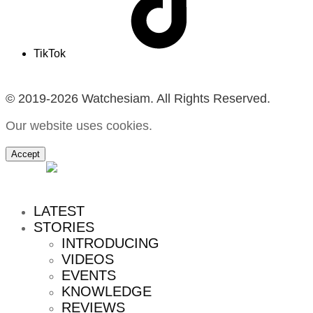
TikTok
© 2019-2026 Watchesiam. All Rights Reserved.
Our website uses cookies.
Accept
MENU
LATEST
STORIES
INTRODUCING
VIDEOS
EVENTS
KNOWLEDGE
REVIEWS