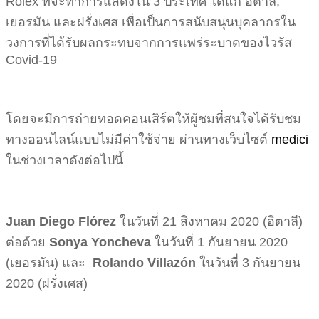
Rolex ที่จะทำการแสดงใน 3 ประเทศ ได้แก่ อิตาลี,
เยอรมัน และฝรั่งเศส เพื่อเป็นการสนับสนุนบุคลากรใน
วงการที่ได้รับผลกระทบจากการแพร่ระบาดของไวรัส
Covid-19
โดยจะมีการถ่ายทอดคอนเสิร์ตให้ผู้ชมที่สนใจได้รับชม
ทางออนไลน์แบบไม่มีค่าใช้จ่าย ผ่านทางเว็บไซต์
medici
ในช่วงเวลาดังต่อไปนี้
Juan Diego Flórez
ในวันที่ 21 สิงหาคม 2020 (อิตาลี)
ต่อด้วย
Sonya Yoncheva
ในวันที่ 1 กันยายน 2020
(เยอรมัน) และ
Rolando Villazón
ในวันที่ 3 กันยายน
2020 (ฝรั่งเศส)