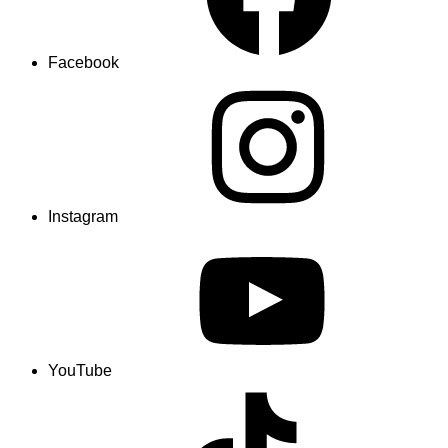
Facebook
Instagram
YouTube