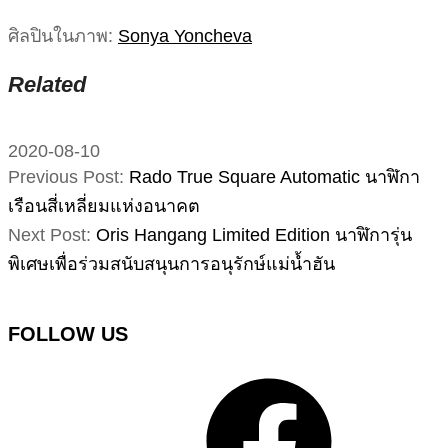
ศิลปินในภาพ:
Sonya Yoncheva
Related
2020-08-10
Previous Post:
Rado True Square Automatic นาฬิกา
เรือนสี่เหลี่ยมแห่งอนาคต
Next Post:
Oris Hangang Limited Edition นาฬิการุ่น
พิเศษเพื่อร่วมสนับสนุนการอนุรักษ์แม่น้ำฮัน
FOLLOW US