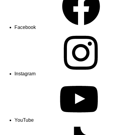
Facebook
Instagram
YouTube