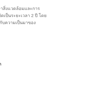
กษาสิ่งแวดล้อมและการ
ชิดเป็นระยะเวลา 2 ปี โดย
ให้กับความเป็นมาของ
ด