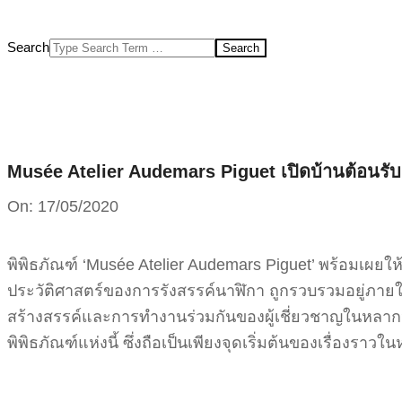
Search
Musée Atelier Audemars Piguet เปิดบ้านต้อนรับแ
On:
17/05/2020
พิพิธภัณฑ์ ‘Musée Atelier Audemars Piguet’ พร้อมเผยให้
ประวัติศาสตร์ของการรังสรรค์นาฬิกา ถูกรวบรวมอยู่ภายในพ
สร้างสรรค์และการทำงานร่วมกันของผู้เชี่ยวชาญในหลากห
พิพิธภัณฑ์แห่งนี้ ซึ่งถือเป็นเพียงจุดเริ่มต้นของเรื่องรา