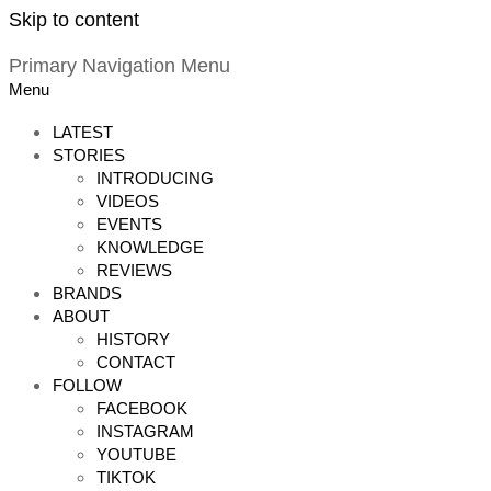
Skip to content
Primary Navigation Menu
Menu
LATEST
STORIES
INTRODUCING
VIDEOS
EVENTS
KNOWLEDGE
REVIEWS
BRANDS
ABOUT
HISTORY
CONTACT
FOLLOW
FACEBOOK
INSTAGRAM
YOUTUBE
TIKTOK