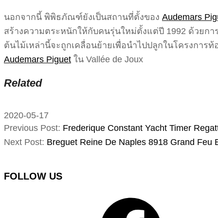
นอกจากนี้ พิพิธภัณฑ์ยังเป็นสถานที่ตั้งของ
Audemars Pig
สร้างความตระหนักให้กับคนรุ่นใหม่ตั้งแต่ปี 1992 ด้วยก
ต้นไม้เหล่านี้จะถูกเคลื่อนย้ายเพื่อนำไปปลูกในโครงการท้
Audemars Piguet
ใน Vallée de Joux
Related
2020-05-17
Previous Post:
Frederique Constant Yacht Timer Rega
Next Post:
Breguet Reine De Naples 8918 Grand Feu E
FOLLOW US