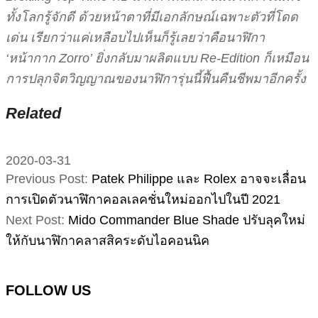
ทั้งโลกรู้จักดี ด้วยหน้าตาที่มีเอกลักษณ์เฉพาะตัวที่โดด
เด่น เรียกว่าแค่เหลือบไปเห็นก็รู้เลยว่าคือนาฬิกา
‘หน้ากาก Zorro’ ยิ่งกลับมาผลิตแบบ Re-Edition ก็เหมือน
การปลุกจิตวิญญาณของนาฬิการุ่นนี้ฟื้นคืนชีพมาอีกครั้ง
Related
2020-03-31
Previous Post:
Patek Philippe และ Rolex อาจจะเลื่อน
การเปิดตัวนาฬิกาคอลเลคชั่นใหม่ออกไปในปี 2021
Next Post:
Mido Commander Blue Shade ปรับลุคใหม่
ให้กับนาฬิกาคลาสสิคระดับไอคอนนิค
FOLLOW US