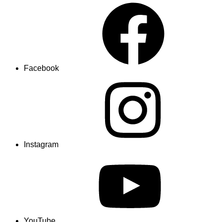
Facebook
Instagram
YouTube