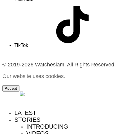
TikTok
© 2019-2026 Watchesiam. All Rights Reserved.
Our website uses cookies.
Accept
MENU
LATEST
STORIES
INTRODUCING
VIDEOS