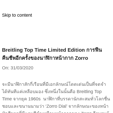
Skip to content
Breitling Top Time Limited Edition การฟืน
คืนชีพอีกครั้งของนาฬิกาหน้ากาก Zorro
On:
31/03/2020
จะมีนาฬิกาสักกี่เรือนที่มีเอกลักษณ์โดดเด่นเป็นที่จดจำ
ได้ทันทีแค่เหลือบมอง ซึ่งหนึ่งในนั้นคือ Breitling Top
Time จากยุค 1960s นาฬิกาที่บรรดานักสะสมทั่วโลกชื่น
ชอบและขนานนามว่า ‘Zorro Dial’ จากลักษณะของหน้า