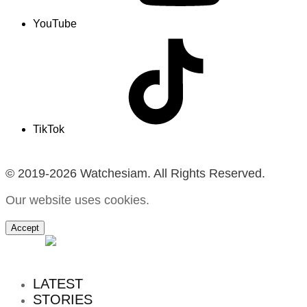
YouTube
TikTok
© 2019-2026 Watchesiam. All Rights Reserved.
Our website uses cookies.
Accept
MENU
LATEST
STORIES