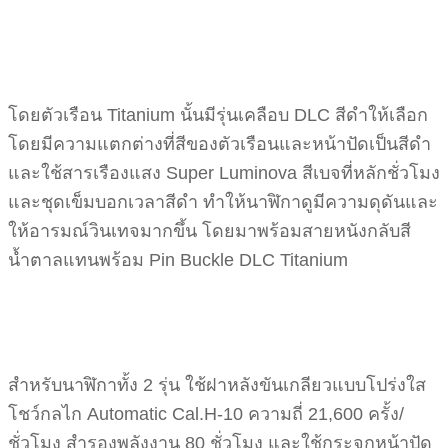
โดยตัวเรือน Titanium นั้นมีรุ่นเคลือบ DLC สีดำให้เลือก
โดยมีความแตกต่างที่สีของตัวเรือนและหน้าปัดเป็นสีดำ
และใช้สารเรืองแสง Super Luminova สีเบจที่หลักชั่วโมง
และชุดเข็มบอกเวลาสีดำ ทำให้นาฬิกาดูมีความดุดันและ
ให้อารมณ์วินเทจมากขึ้น โดยมาพร้อมสายหนังกลับสี
น้ำตาลแทนพร้อม Pin Buckle DLC Titanium
สำหรับนาฬิกาทั้ง 2 รุ่น ใช้ฝาหลังขันเกลียวแบบโปร่งใส
โชว์กลไก Automatic Cal.H-10 ความถี่ 21,600 ครั้ง/
ชั่วโมง สำรองพลังงาน 80 ชั่วโมง และใช้กระจกหน้าปัด