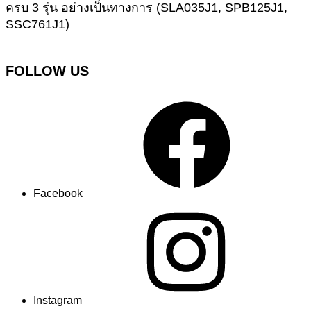
ครบ 3 รุ่น อย่างเป็นทางการ (SLA035J1, SPB125J1,
SSC761J1)
FOLLOW US
Facebook
Instagram