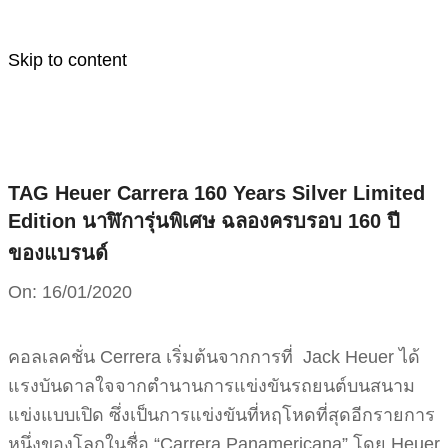
Skip to content
TAG Heuer Carrera 160 Years Silver Limited
Edition นาฬิการุ่นพิเศษ ฉลองครบรอบ 160 ปี
ของแบรนด์
On:
16/01/2020
คอลเลคชั่น Cerrera เริ่มต้นจากการที่ Jack Heuer ได้
แรงบันดาลใจจากตำนานการแข่งขันรถยนต์บนสนาม
แข่งแบบเปิด ซึ่งเป็นการแข่งขันที่หฤโหดที่สุดอีกรายการ
หนึ่งของโลกในชื่อ “Carrera Panamericana” โดย Heuer