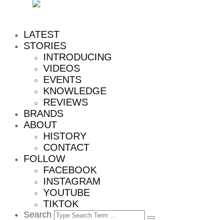
MENU
LATEST
STORIES
INTRODUCING
VIDEOS
EVENTS
KNOWLEDGE
REVIEWS
BRANDS
ABOUT
HISTORY
CONTACT
FOLLOW
FACEBOOK
INSTAGRAM
YOUTUBE
TIKTOK
Search