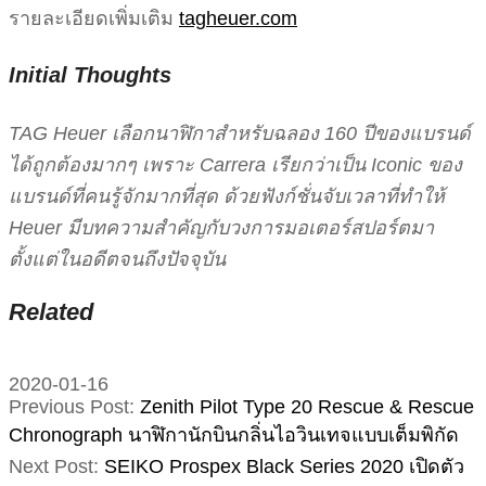
รายละเอียดเพิ่มเติม
tagheuer.com
Initial Thoughts
TAG Heuer เลือกนาฬิกาสำหรับฉลอง 160 ปีของแบรนด์
ได้ถูกต้องมากๆ เพราะ Carrera เรียกว่าเป็น Iconic ของ
แบรนด์ที่คนรู้จักมากที่สุด ด้วยฟังก์ชั่นจับเวลาที่ทำให้
Heuer มีบทความสำคัญกับวงการมอเตอร์สปอร์ตมา
ตั้งแต่ในอดีตจนถึงปัจจุบัน
Related
2020-01-16
Previous Post:
Zenith Pilot Type 20 Rescue & Rescue
Chronograph นาฬิกานักบินกลิ่นไอวินเทจแบบเต็มพิกัด
Next Post:
SEIKO Prospex Black Series 2020 เปิดตัว