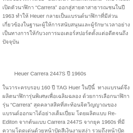
เปิดตัวนาฬิกา “Carrera” ออกสู่สายตาสาธารณชนในปี
1963 ทำให้ Heuer กลายเป็นแบรนด์นาฬิกาที่มีส่วน
เกี่ยวข้องในฐานะผู้ให้การสนับสนุนและผู้รักษาเวลาอย่าง
เป็นทางการให้กับวงการมอเตอร์สปอร์ตตั้งแต่อดีตจนถึง
ปัจจุบัน
Heuer Carrera 2447S ปี 1960s
ในวาระครบรอบ 160 ปี TAG Huer ในปีนี้ ทางแบรนด์จึง
ผลิตนาฬิการุ่นพิเศษเพื่อเฉลิมฉลอง ด้วยการเลือกนาฬิกา
รุ่น “Carrera” สุดคลาสสิคที่สะท้อนจิตวิญญาณของ
แบรนด์ออกมาได้อย่างเต็มเปี่ยม โดยผลิตแบบ Re-
Editon จากต้นแบบ Carrera 2447S จากยุค 1960s ที่มี
ความโดดเด่นด้วยหน้าปัดสีเงินงามสง่า รวมถึงหน้าปัด