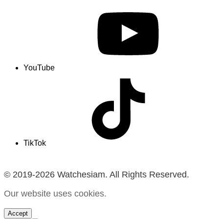
YouTube
TikTok
© 2019-2026 Watchesiam. All Rights Reserved.
Our website uses cookies.
Accept