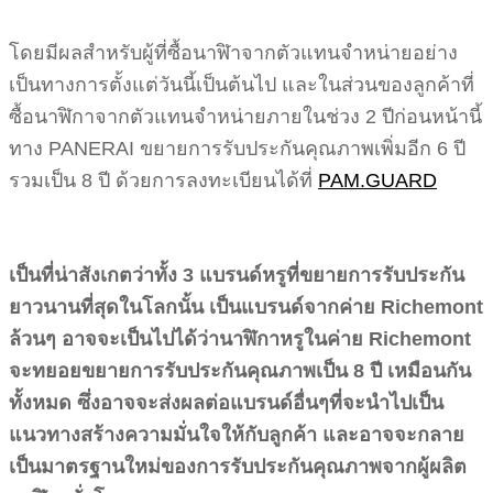
โดยมีผลสำหรับผู้ที่ซื้อนาฬิาจากตัวแทนจำหน่ายอย่าง
เป็นทางการตั้งแต่วันนี้เป็นต้นไป และในส่วนของลูกค้าที่
ซื้อนาฬิกาจากตัวแทนจำหน่ายภายในช่วง 2 ปีก่อนหน้านี้
ทาง PANERAI ขยายการรับประกันคุณภาพเพิ่มอีก 6 ปี
รวมเป็น 8 ปี ด้วยการลงทะเบียนได้ที่
PAM.GUARD
เป็นที่น่าสังเกตว่าทั้ง 3 แบรนด์หรูที่ขยายการรับประกัน
ยาวนานที่สุดในโลกนั้น เป็นแบรนด์จากค่าย Richemont
ล้วนๆ อาจจะเป็นไปได้ว่านาฬิกาหรูในค่าย Richemont
จะทยอยขยายการรับประกันคุณภาพเป็น 8 ปี เหมือนกัน
ทั้งหมด ซึ่งอาจจะส่งผลต่อแบรนด์อื่นๆที่จะนำไปเป็น
แนวทางสร้างความมั่นใจให้กับลูกค้า และอาจจะกลาย
เป็นมาตรฐานใหม่ของการรับประกันคุณภาพจากผู้ผลิต