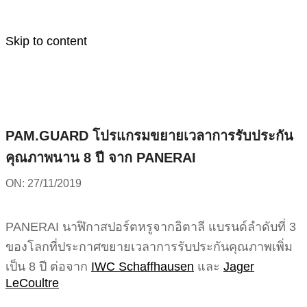
Skip to content
PAM.GUARD โปรแกรมขยายเวลาการรับประกัน
คุณภาพนาน 8 ปี จาก PANERAI
ON:
27/11/2019
PANERAI นาฬิกาสปอร์ตหรูจากอิตาลี แบรนด์ลำดับที่ 3
ของโลกที่ประกาศขยายเวลาการรับประกันคุณภาพเพิ่ม
เป็น 8 ปี ต่อจาก
IWC Schaffhausen
และ
Jager
LeCoultre