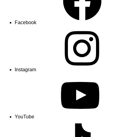
Facebook
Instagram
YouTube