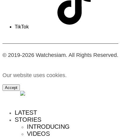
TikTok
© 2019-2026 Watchesiam. All Rights Reserved.
Our website uses cookies.
Accept
MENU
LATEST
STORIES
INTRODUCING
VIDEOS