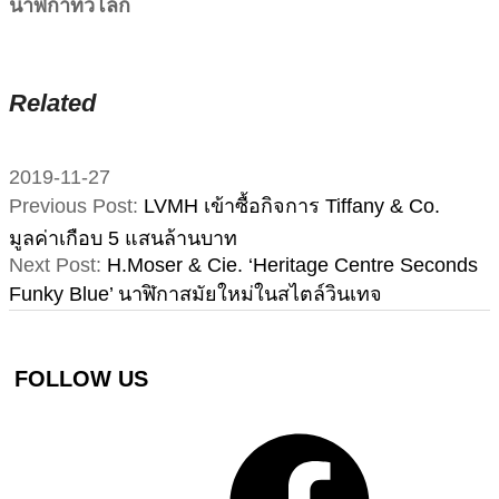
นาฬิกาทั่วโลก
Related
2019-11-27
Previous Post:
LVMH เข้าซื้อกิจการ Tiffany & Co.
มูลค่าเกือบ 5 แสนล้านบาท
Next Post:
H.Moser & Cie. ‘Heritage Centre Seconds
Funky Blue’ นาฬิกาสมัยใหม่ในสไตล์วินเทจ
FOLLOW US