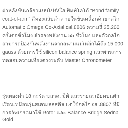
ฝาหลังขันเกลียวแบบโปร่งใส พิมพ์โลโก้ “Bond family
coat-of-arm” สีทองสลับดำ ภายในขับเคลื่อนด้วยกลไก
Automatic Omega Co-Axial cal.8806 ความถี่ 25,200
ครั้งต่อชั่วโมง สำรองพลังงาน 55 ชั่วโมง และตัวกลไก
สามารถป้องกันพลังงานจากสนามแม่เหล็กได้ถึง 15,000
gauss ด้วยการใช้ silicon balance spring และผ่านการ
ทดสอบความเที่ยงตรงระดับ Master Chronometer
รุ่นทองคำ 18 กะรัต ขนาด, มิติ และรายละเอียดบนตัว
เรือนเหมือนรุ่นสเตนเลสสตีล แต่ใช้กลไก cal.8807 ที่มี
การอัพเกรดมาใช้ Rotor และ Balance Bridge Sedna
Gold