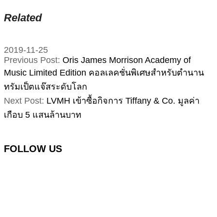
Related
2019-11-25
Previous Post:
Oris James Morrison Academy of
Music Limited Edition คอลเลคชั่นพิเศษสำหรับตำนาน
ทรัมเป็ตแจ๊สระดับโลก
Next Post:
LVMH เข้าซื้อกิจการ Tiffany & Co. มูลค่า
เกือบ 5 แสนล้านบาท
FOLLOW US