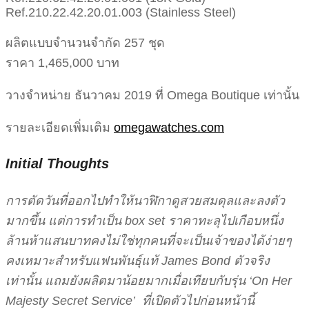
Ref.210.22.42.20.01.003 (Stainless Steel)
ผลิตแบบจำนวนจำกัด 257 ชุด
ราคา 1,465,000 บาท
วางจำหน่าย ธันวาคม 2019 ที่ Omega Boutique เท่านั้น
รายละเอียดเพิ่มเติม
omegawatches.com
Initial Thoughts
การตัดวันที่ออกไปทำให้นาฬิกาดูสวยสมดุลและลงตัว
มากขึ้น แต่การทำเป็น box set ราคาทะลุไปเกือบหนึ่ง
ล้านห้าแสนบาทคงไม่ใช่ทุกคนที่จะเป็นเจ้าของได้ง่ายๆ
คงเหมาะสำหรับแฟนพันธุ์แท้ James Bond ตัวจริง
เท่านั้น แถมยังผลิตมาน้อยมากเมื่อเทียบกับรุ่น ‘On Her
Majesty Secret Service’
ที่เปิดตัวไปก่อนหน้านี้