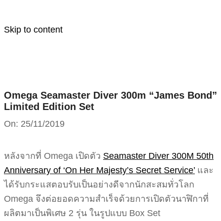
Skip to content
Omega Seamaster Diver 300m “James Bond”
Limited Edition Set
On:
25/11/2019
หลังจากที่ Omega เปิดตัว
Seamaster Diver 300M 50th
Anniversary of ‘On Her Majesty’s Secret Service’
และ
ได้รับกระแสตอบรับเป็นอย่างดีจากนักสะสมทั่วโลก
Omega จึงต่อยอดความสำเร็จด้วยการเปิดตัวนาฬิกาที่
ผลิตมาเป็นพิเศษ 2 รุ่น ในรูปแบบ Box Set