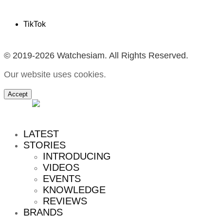
TikTok
© 2019-2026 Watchesiam. All Rights Reserved.
Our website uses cookies.
Accept
MENU
LATEST
STORIES
INTRODUCING
VIDEOS
EVENTS
KNOWLEDGE
REVIEWS
BRANDS