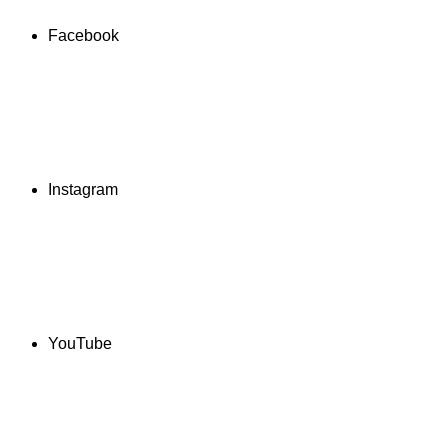
Facebook
Instagram
YouTube