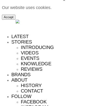
Our website uses cookies.
Accept
MENU
LATEST
STORIES
INTRODUCING
VIDEOS
EVENTS
KNOWLEDGE
REVIEWS
BRANDS
ABOUT
HISTORY
CONTACT
FOLLOW
FACEBOOK