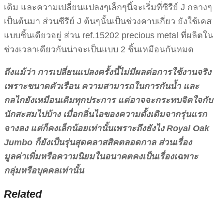
เดิม และความเปลี่ยนแปลงๆเล็กๆนี้จะเริ่มที่ซีรีย์ J กลางๆ
เป็นต้นมา ส่วนซีรีย์ J ต้นๆนั้นเป็นช่วงคาบเกี่ยว ยังใช้เคส
แบบชิ้นเดียวอยู่ ส่วน ref.15202 precious metal ที่ผลิตใน
ช่วงเวลาเดียวกันน่าจะเป็นแบบ 2 ชิ้นเหมือนกันหมด
ถึงแม้ว่า การเปลี่ยนแปลงครั้งนี้ไม่มีผลต่อการใช้งานจริง
เพราะขนาดตัวเรือน ความสามารถในการกันน้ำ และ
กลไกยังเหมือนเดิมทุกประการ แต่อาจจะกระทบจิตใจกับ
นักสะสมไปบ้าง เมื่อกลิ่นไอของความดั้งเดิมจากรุ่นแรก
จางลง แต่ก็คงเล็กน้อยเท่านั้นเพราะถึงยังไง Royal Oak
Jumbo ก็ยังเป็นรุ่นสุดคลาสสิคตลอดกาล ส่วนเรื่อง
มูลค่าเพิ่มหรือความนิยมในอนาคตคงเป็นเรื่องเฉพาะ
กลุ่มหรือบุคคลเท่านั้น
Related