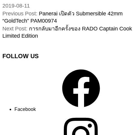
2019-08-11
Previous Post:
Panerai เปิดตัว Submersible 42mm
“GoldTech” PAM00974
Next Post:
การกลับมาอีกครั้งของ RADO Captain Cook
Limited Edition
FOLLOW US
Facebook