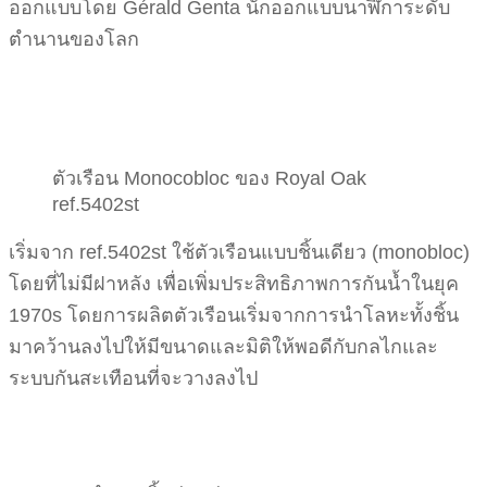
ออกแบบโดย Gérald Genta นักออกแบบนาฬิการะดับ
ตำนานของโลก
ตัวเรือน Monocobloc ของ Royal Oak
ref.5402st
เริ่มจาก ref.5402st ใช้ตัวเรือนแบบชิ้นเดียว (monobloc)
โดยที่ไม่มีฝาหลัง เพื่อเพิ่มประสิทธิภาพการกันน้ำในยุค
1970s โดยการผลิตตัวเรือนเริ่มจากการนำโลหะทั้งชิ้น
มาคว้านลงไปให้มีขนาดและมิติให้พอดีกับกลไกและ
ระบบกันสะเทือนที่จะวางลงไป