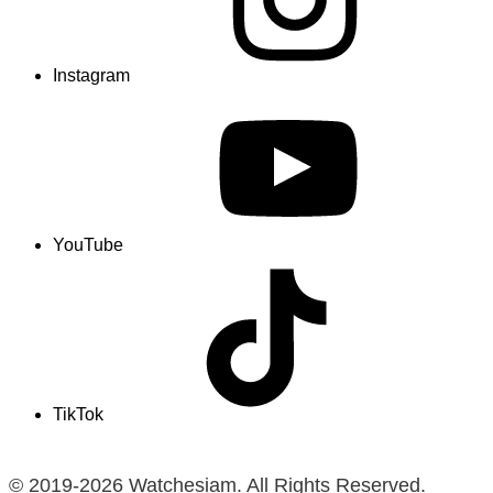
Instagram
YouTube
TikTok
© 2019-2026 Watchesiam. All Rights Reserved.