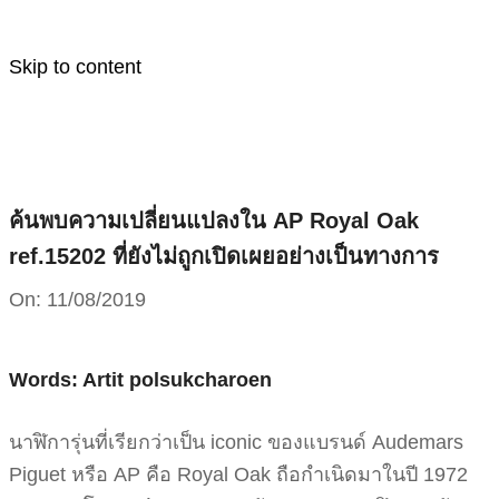
Skip to content
ค้นพบความเปลี่ยนแปลงใน AP Royal Oak
ref.15202 ที่ยังไม่ถูกเปิดเผยอย่างเป็นทางการ
On:
11/08/2019
Words: Artit polsukcharoen
นาฬิการุ่นที่เรียกว่าเป็น iconic ของแบรนด์ Audemars
Piguet หรือ AP คือ Royal Oak ถือกำเนิดมาในปี 1972