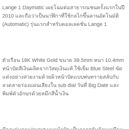
Lange 1 Daymatic เผยโฉมต่อสาธารณชนครั้งแรกในปี
2010 และถือว่าเป็นนาฬิกาที่ใช้กลไกขึ้นลานอัตโนมัติ
(Automatic) รุ่นแรกสำหรับคอลเลคชั่น Lange 1
ตัวเรือน 18K White Gold ขนาด 39.5mm หนา 10.4mm
หน้าปัดสีเงินผลิตจากวัสดุเงินแท้ ใช้เข็ม Blue Steel ขัด
แต่งอย่างสวยงามด้วยผิวหน้าปัดแบบพ่นทรายสลับกับ
ลวดลายร่องแผ่นเสียงใน sub dial วันที่ Big Date และ
พิมพ์ตัวอักษรด้วยหมึกสีน้ำเงิน