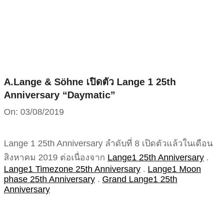
Skip
to
content
A.Lange & Söhne เปิดตัว Lange 1 25th
Anniversary “Daymatic”
On:
03/08/2019
Lange 1 25th Anniversary ลำดับที่ 8 เปิดตัวแล้วในเดือน
สิงหาคม 2019 ต่อเนื่องจาก
Lange1 25th Anniversary
.
Lange1 Timezone 25th Anniversary
.
Lange1 Moon
phase 25th Anniversary
.
Grand Lange1 25th
Anniversary