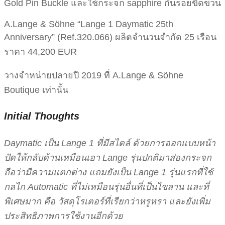
Gold Pin Buckle และใช้กระจก sapphire กันรอยขีดข่วน
A.Lange & Söhne “Lange 1 Daymatic 25th
Anniversary” (Ref.320.066) ผลิตจำนวนจำกัด 25 เรือน
ราคา 44,200 EUR
วางจำหน่ายปลายปี 2019 ที่ A.Lange & Söhne
Boutique เท่านั้น
Initial Thoughts
Daymatic เป็น Lange 1 ที่มีสไตล์ ด้วยการออกแบบหน้า
ปัดให้กลับด้านเหมือนเอา Lange รุ่นปกติมาส่องกระจก
ถือว่ามีความแตกต่าง แถมยังเป็น Lange 1 รุ่นแรกที่ใช้
กลไก Automatic ที่ไม่เหมือนรุ่นอื่นที่เป็นไขลาน และที่
พิเศษมาก คือ วัสดุโรเตอร์ที่เรียกว่าหรูหรา และยังเพิ่ม
ประสิทธิภาพการใช้งานอีกด้วย