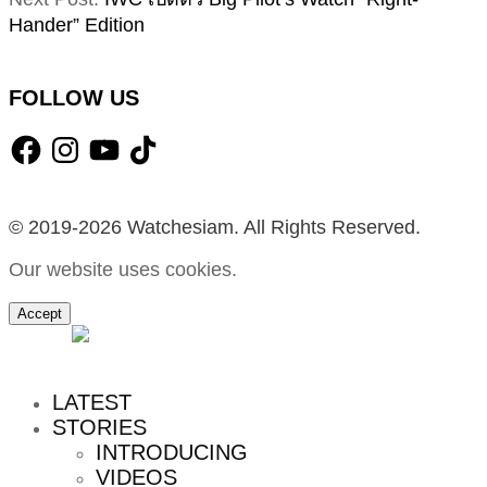
Hander” Edition
FOLLOW US
Facebook
Instagram
YouTube
TikTok
© 2019-2026 Watchesiam. All Rights Reserved.
Our website uses cookies.
Accept
MENU
LATEST
STORIES
INTRODUCING
VIDEOS