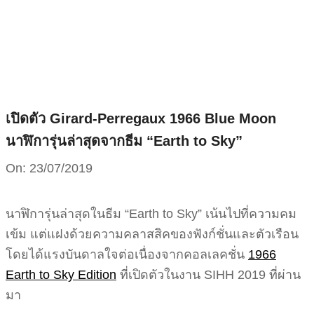
Skip
to
content
เปิดตัว Girard-Perregaux 1966 Blue Moon
นาฬิการุ่นล่าสุดจากธีม “Earth to Sky”
On:
23/07/2019
นาฬิการุ่นล่าสุดในธีม “Earth to Sky” เน้นไปที่ความคม
เข้ม แต่แฝงด้วยความคลาสสิคของฟังก์ชั่นและตัวเรือน
โดยได้แรงบันดาลใจต่อเนื่องจากคอลเลคชั่น
1966
Earth to Sky Edition
ที่เปิดตัวในงาน SIHH 2019 ที่ผ่าน
มา