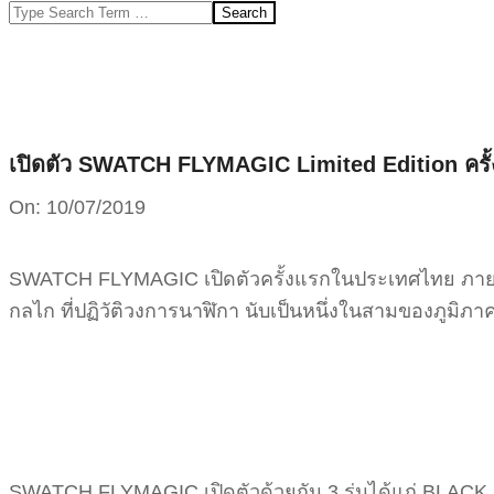
Search
เปิดตัว SWATCH FLYMAGIC Limited Edition ครั
On:
10/07/2019
SWATCH FLYMAGIC เปิดตัวครั้งแรกในประเทศไทย ภายใต้
กลไก ที่ปฏิวัติวงการนาฬิกา นับเป็นหนึ่งในสามของภูมิภาค
SWATCH FLYMAGIC เปิดตัวด้วยกัน 3 รุ่นได้แก่ BLA