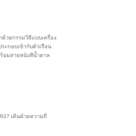
าด้วยกรรมวิธีแบบเครื่อง
ระกอบเข้ากับตัวเรือน
ร้อมสายหนังสีน้ำตาล
R27 เดินด้วยความถี่