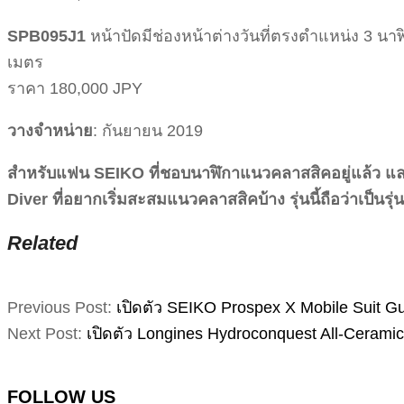
SPB095J1
หน้าปัดมีช่องหน้าต่างวันที่ตรงตำแหน่ง 3 นา
เมตร
ราคา 180,000 JPY
วางจำหน่าย
: กันยายน 2019
สำหรับแฟน SEIKO ที่ชอบนาฬิกาแนวคลาสสิคอยู่แล้ว และ
Diver ที่อยากเริ่มสะสมแนวคลาสสิคบ้าง รุ่นนี้ถือว่าเป็นรุ่
Related
2019-
Previous Post:
เปิดตัว SEIKO Prospex X Mobile Suit G
04-
Next Post:
เปิดตัว Longines Hydroconquest All-Ceramic
08
FOLLOW US