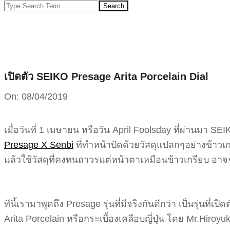
Search
เปิดตัว SEIKO Presage Arita Porcelain Dial
On:
08/04/2019
เมื่อวันที่ 1 เมษายน หรือวัน April Foolsday ที่ผ่านมา 
Presage X Senbi
ที่ทำหน้าปัดด้วยวัสดุแปลกๆอย่างข้าวเ
แล้วใช้วัสดุที่คงทนถาวรแต่หน้าตาเหมือนข้าวเกรียบ อาจ
ทีนี้เรามาพูดถึง Presage รุ่นที่มีจริงกันดีกว่า เป็นรุ่นที่
Arita Porcelain หรือกระเบื้องเคลือบญี่ปุ่น โดย Mr.Hiroyu