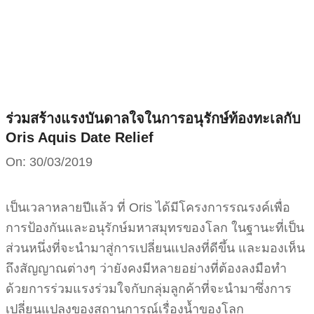
Skip
to
content
ร่วมสร้างแรงบันดาลใจในการอนุรักษ์ท้องทะเลกับ
Oris Aquis Date Relief
On:
30/03/2019
เป็นเวลาหลายปีแล้ว ที่ Oris ได้มีโครงการรณรงค์เพื่อ
การป้องกันและอนุรักษ์มหาสมุทรของโลก ในฐานะที่เป็น
ส่วนหนึ่งที่จะนำมาสู่การเปลี่ยนแปลงที่ดีขึ้น และมองเห็น
ถึงสัญญาณต่างๆ ว่ายังคงมีหลายอย่างที่ต้องลงมือทำ
ด้วยการร่วมแรงร่วมใจกับกลุ่มลูกค้าที่จะนำมาซึ่งการ
เปลี่ยนแปลงของสถานการณ์เรื่องน้ำของโลก