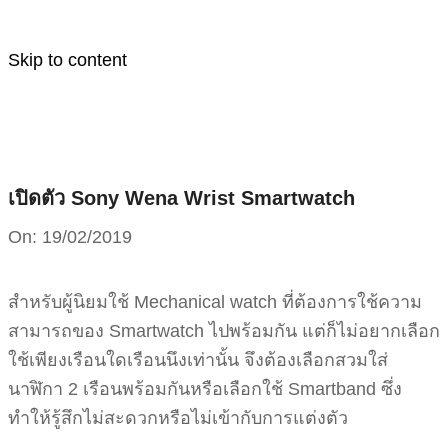
Skip to content
เปิดตัว Sony Wena Wrist Smartwatch
On:
19/02/2019
สำหรับผู้นิยมใช้ Mechanical watch ที่ต้องการใช้ความ
สามารถของ Smartwatch ไปพร้อมกัน แต่ก็ไม่อยากเลือก
ใช้เพียงเรือนใดเรือนนึงเท่านั้น จึงต้องเลือกสวมใส่
นาฬิกา 2 เรือนพร้อมกันหรือเลือกใช้ Smartband ซึ่ง
ทำให้รู้สึกไม่สะดวกหรือไม่เข้ากับการแต่งตัว